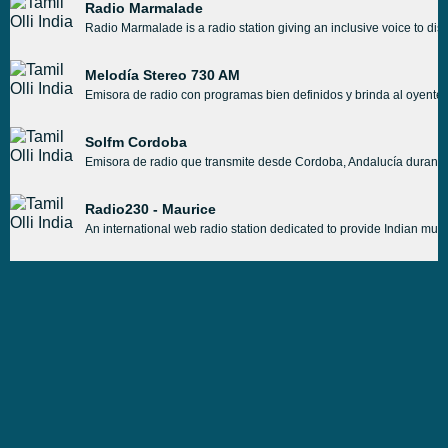
Radio Marmalade
Radio Marmalade is a radio station giving an inclusive voice to dis
Melodía Stereo 730 AM
Emisora de radio con programas bien definidos y brinda al oyente 
Solfm Cordoba
Emisora de radio que transmite desde Cordoba, Andalucía durante l
Radio230 - Maurice
An international web radio station dedicated to provide Indian mus