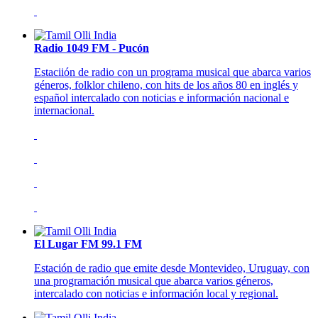
Radio 1049 FM - Pucón
Estaciión de radio con un programa musical que abarca varios
géneros, folklor chileno, con hits de los años 80 en inglés y
español intercalado con noticias e información nacional e
internacional.
El Lugar FM 99.1 FM
Estación de radio que emite desde Montevideo, Uruguay, con
una programación musical que abarca varios géneros,
intercalado con noticias e información local y regional.