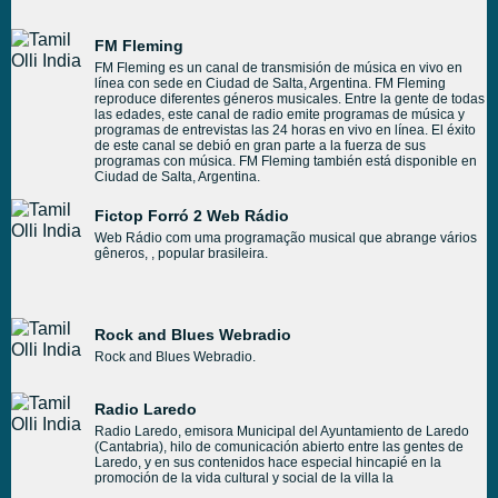
FM Fleming
FM Fleming es un canal de transmisión de música en vivo en
línea con sede en Ciudad de Salta, Argentina. FM Fleming
reproduce diferentes géneros musicales. Entre la gente de todas
las edades, este canal de radio emite programas de música y
programas de entrevistas las 24 horas en vivo en línea. El éxito
de este canal se debió en gran parte a la fuerza de sus
programas con música. FM Fleming también está disponible en
Ciudad de Salta, Argentina.
Fictop Forró 2 Web Rádio
Web Rádio com uma programação musical que abrange vários
gêneros, , popular brasileira.
Rock and Blues Webradio
Rock and Blues Webradio.
Radio Laredo
Radio Laredo, emisora Municipal del Ayuntamiento de Laredo
(Cantabria), hilo de comunicación abierto entre las gentes de
Laredo, y en sus contenidos hace especial hincapié en la
promoción de la vida cultural y social de la villa la