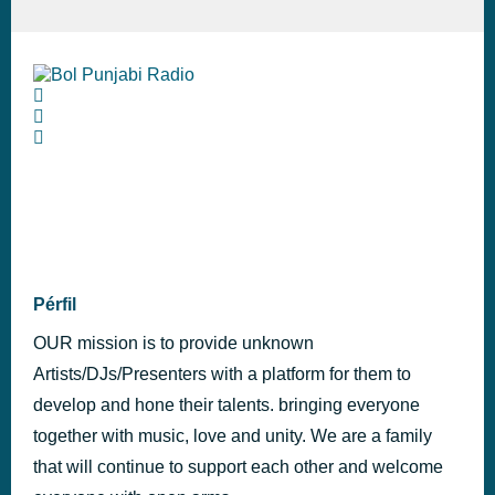
Pérfil
OUR mission is to provide unknown
Artists/DJs/Presenters with a platform for them to
develop and hone their talents. bringing everyone
together with music, love and unity. We are a family
that will continue to support each other and welcome