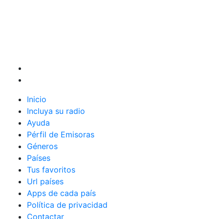
Inicio
Incluya su radio
Ayuda
Pérfil de Emisoras
Géneros
Países
Tus favoritos
Url países
Apps de cada país
Política de privacidad
Contactar