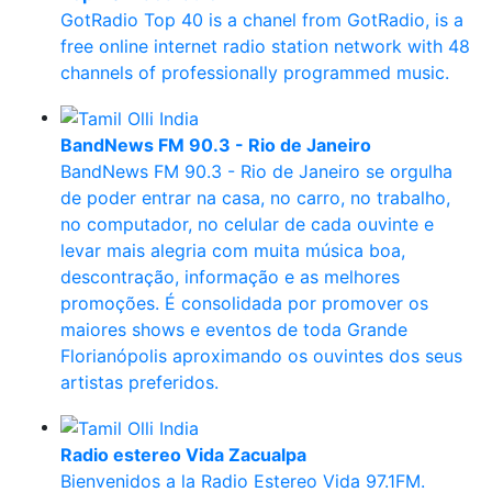
GotRadio Top 40 is a chanel from GotRadio, is a
free online internet radio station network with 48
channels of professionally programmed music.
BandNews FM 90.3 - Rio de Janeiro
BandNews FM 90.3 - Rio de Janeiro se orgulha
de poder entrar na casa, no carro, no trabalho,
no computador, no celular de cada ouvinte e
levar mais alegria com muita música boa,
descontração, informação e as melhores
promoções. É consolidada por promover os
maiores shows e eventos de toda Grande
Florianópolis aproximando os ouvintes dos seus
artistas preferidos.
Radio estereo Vida Zacualpa
Bienvenidos a la Radio Estereo Vida 97.1FM.