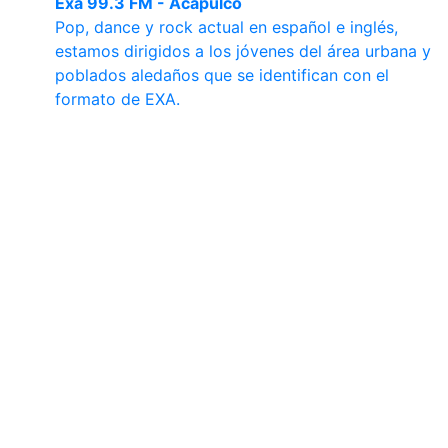
Exa 99.3 FM - Acapulco
Pop, dance y rock actual en español e inglés,
estamos dirigidos a los jóvenes del área urbana y
poblados aledaños que se identifican con el
formato de EXA.