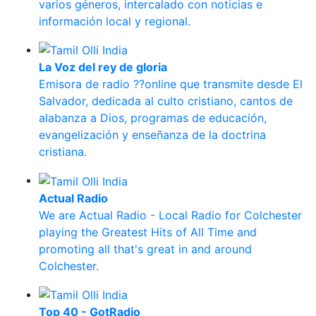
varios géneros, intercalado con noticias e
información local y regional.
La Voz del rey de gloria
Emisora de radio ??online que transmite desde El
Salvador, dedicada al culto cristiano, cantos de
alabanza a Dios, programas de educación,
evangelización y enseñanza de la doctrina
cristiana.
Actual Radio
We are Actual Radio - Local Radio for Colchester
playing the Greatest Hits of All Time and
promoting all that's great in and around
Colchester.
Top 40 - GotRadio