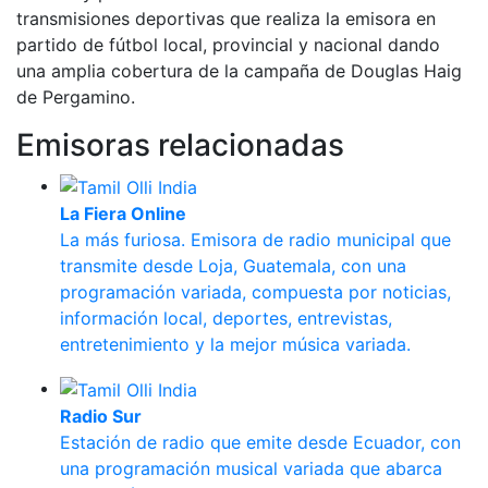
transmisiones deportivas que realiza la emisora en
partido de fútbol local, provincial y nacional dando
una amplia cobertura de la campaña de Douglas Haig
de Pergamino.
Emisoras relacionadas
La Fiera Online
La más furiosa. Emisora de radio municipal que
transmite desde Loja, Guatemala, con una
programación variada, compuesta por noticias,
información local, deportes, entrevistas,
entretenimiento y la mejor música variada.
Radio Sur
Estación de radio que emite desde Ecuador, con
una programación musical variada que abarca