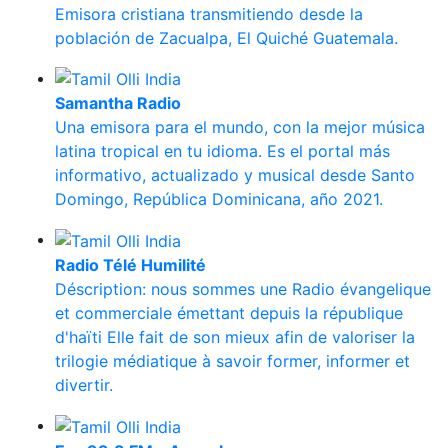
Emisora cristiana transmitiendo desde la
población de Zacualpa, El Quiché Guatemala.
Samantha Radio
Una emisora para el mundo, con la mejor música
latina tropical en tu idioma. Es el portal más
informativo, actualizado y musical desde Santo
Domingo, República Dominicana, año 2021.
Radio Télé Humilité
Déscription: nous sommes une Radio évangelique
et commerciale émettant depuis la république
d'haïti Elle fait de son mieux afin de valoriser la
trilogie médiatique à savoir former, informer et
divertir.