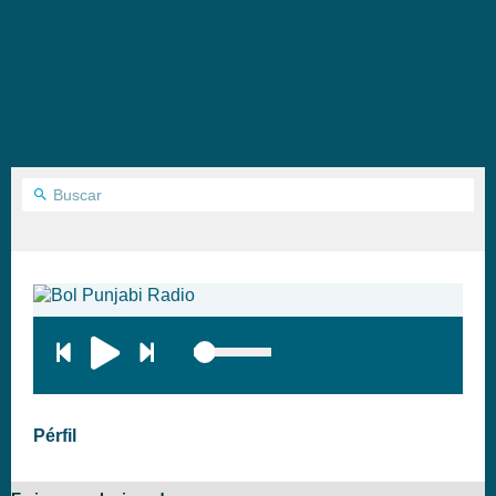
Pérfil