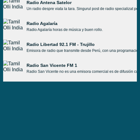
Radio Antena Satelor
Un radio despre viata la tara. Singurul post de radio specializat p
Radio Agalaría
Radio Agalaría horas de música y buen rollo.
Radio Libertad 92.1 FM - Trujillo
Emisora de radio que transmite desde Perú, con una programación va
Radio San Vicente FM 1
Radio San Vicente no es una emisora comercial es de difusión cult