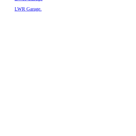
LWR Garage.