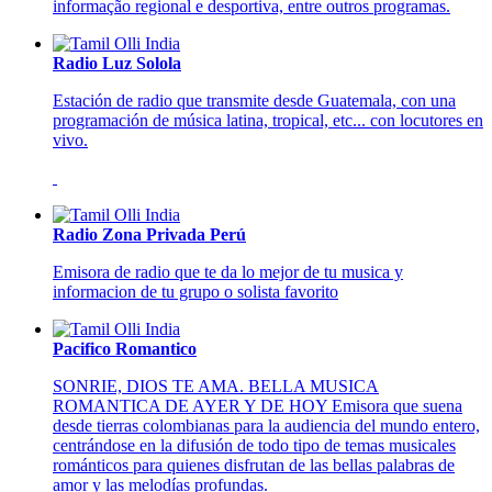
informação regional e desportiva, entre outros programas.
Radio Luz Solola
Estación de radio que transmite desde Guatemala, con una
programación de música latina, tropical, etc... con locutores en
vivo.
Radio Zona Privada Perú
Emisora de radio que te da lo mejor de tu musica y
informacion de tu grupo o solista favorito
Pacifico Romantico
SONRIE, DIOS TE AMA. BELLA MUSICA
ROMANTICA DE AYER Y DE HOY Emisora que suena
desde tierras colombianas para la audiencia del mundo entero,
centrándose en la difusión de todo tipo de temas musicales
románticos para quienes disfrutan de las bellas palabras de
amor y las melodías profundas.