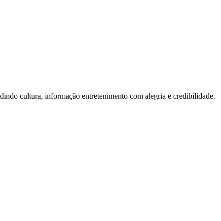
ndo cultura, informação entretenimento com alegria e credibilidade.