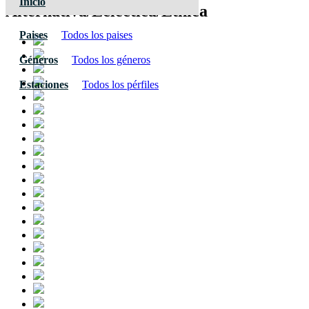
Inicio
Alternativa/Ecléctica/Étnica
Paises
Todos los paises
Géneros
Todos los géneros
Estaciones
Todos los pérfiles