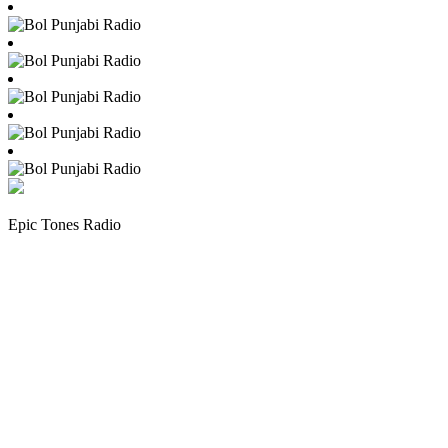
Epic Tones Radio