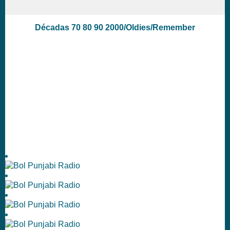
Décadas 70 80 90 2000/Oldies/Remember