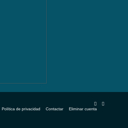
Política de privacidad
Contactar
Eliminar cuenta