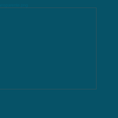
ransparente.png