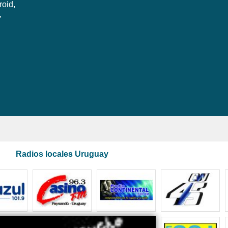
roid,
,
Radios locales Uruguay