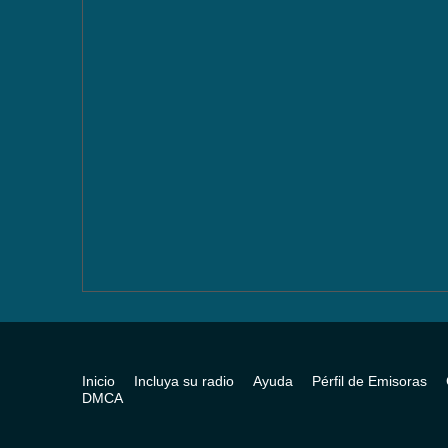
Inicio
Incluya su radio
Ayuda
Pérfil de Emisoras
DMCA