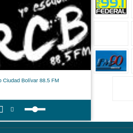
o Ciudad Bolívar 88.5 FM