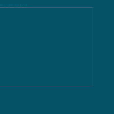
ransparente.png