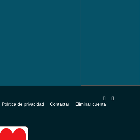
Política de privacidad
Contactar
Eliminar cuenta