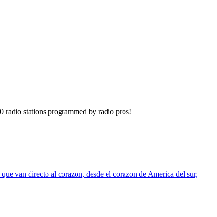
40 radio stations programmed by radio pros!
 que van directo al corazon, desde el corazon de America del sur,