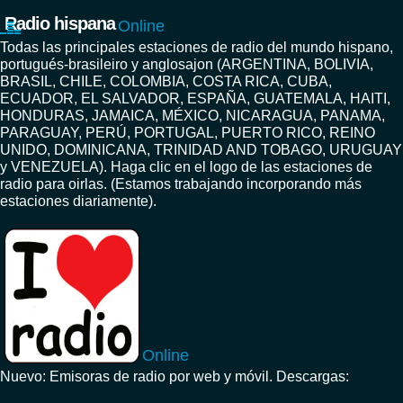
Radio hispana
Online
Todas las principales estaciones de radio del mundo hispano,
portugués-brasileiro y anglosajon (ARGENTINA, BOLIVIA,
BRASIL, CHILE, COLOMBIA, COSTA RICA, CUBA,
ECUADOR, EL SALVADOR, ESPAÑA, GUATEMALA, HAITI,
HONDURAS, JAMAICA, MÉXICO, NICARAGUA, PANAMA,
PARAGUAY, PERÚ, PORTUGAL, PUERTO RICO, REINO
UNIDO, DOMINICANA, TRINIDAD AND TOBAGO, URUGUAY
y VENEZUELA). Haga clic en el logo de las estaciones de
radio para oirlas. (Estamos trabajando incorporando más
estaciones diariamente).
Online
Nuevo: Emisoras de radio por web y móvil. Descargas: