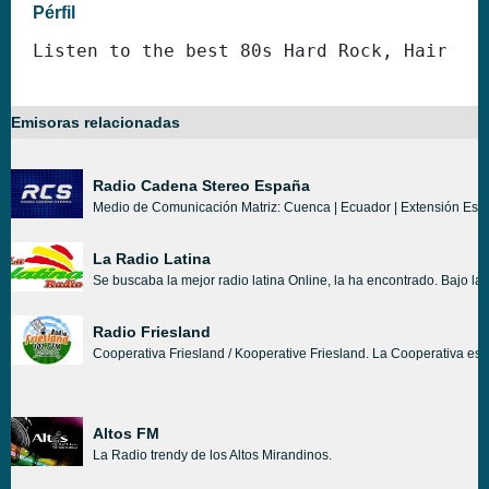
Pérfil
Listen to the best 80s Hard Rock, Hair Me
Emisoras relacionadas
Radio Cadena Stereo España
Medio de Comunicación Matriz: Cuenca | Ecuador | Extensión Es
La Radio Latina
Se buscaba la mejor radio latina Online, la ha encontrado. Bajo la 
Radio Friesland
Cooperativa Friesland / Kooperative Friesland. La Cooperativa es l
Altos FM
La Radio trendy de los Altos Mirandinos.