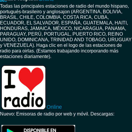
Todas las principales estaciones de radio del mundo hispano,
portugués-brasileiro y anglosajon (ARGENTINA, BOLIVIA,
BRASIL, CHILE, COLOMBIA, COSTA RICA, CUBA,
ECUADOR, EL SALVADOR, ESPAÑA, GUATEMALA, HAITI,
HONDURAS, JAMAICA, MÉXICO, NICARAGUA, PANAMA,
PARAGUAY, PERÚ, PORTUGAL, PUERTO RICO, REINO
UNIDO, DOMINICANA, TRINIDAD AND TOBAGO, URUGUAY
y VENEZUELA). Haga clic en el logo de las estaciones de
radio para oirlas. (Estamos trabajando incorporando más
estaciones diariamente).
Online
Nuevo: Emisoras de radio por web y móvil. Descargas: