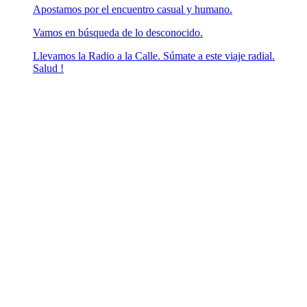
Apostamos por el encuentro casual y humano.
Vamos en búsqueda de lo desconocido.
Llevamos la Radio a la Calle. Súmate a este viaje radial.
Salud !