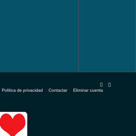
Política de privacidad
Contactar
Eliminar cuenta