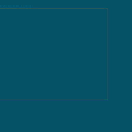
ransparente.png