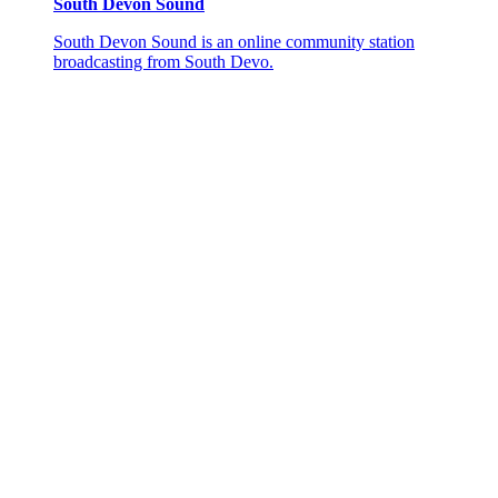
South Devon Sound
South Devon Sound is an online community station
broadcasting from South Devo.