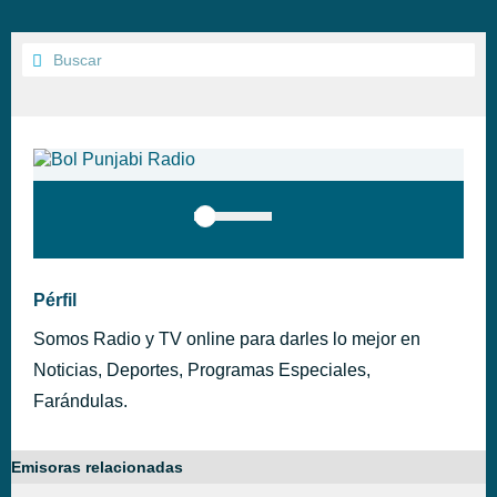
Pérfil
Somos Radio y TV online para darles lo mejor en
Noticias, Deportes, Programas Especiales,
Farándulas.
Emisoras relacionadas