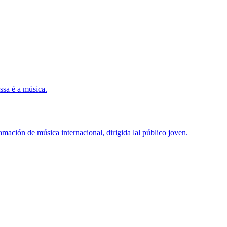
ssa é a música.
mación de música internacional, dirigida lal público joven.