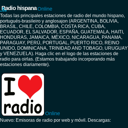
Radio hispana
Online
Todas las principales estaciones de radio del mundo hispano,
portugués-brasileiro y anglosajon (ARGENTINA, BOLIVIA,
BRASIL, CHILE, COLOMBIA, COSTA RICA, CUBA,
ECUADOR, EL SALVADOR, ESPAÑA, GUATEMALA, HAITI,
HONDURAS, JAMAICA, MÉXICO, NICARAGUA, PANAMA,
PARAGUAY, PERÚ, PORTUGAL, PUERTO RICO, REINO
UNIDO, DOMINICANA, TRINIDAD AND TOBAGO, URUGUAY
y VENEZUELA). Haga clic en el logo de las estaciones de
radio para oirlas. (Estamos trabajando incorporando más
estaciones diariamente).
Online
Nuevo: Emisoras de radio por web y móvil. Descargas: