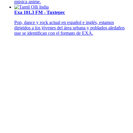
música anime.
Exa 101.3 FM - Tuxtepec
Pop, dance y rock actual en español e inglés, estamos
dirigidos a los jóvenes del área urbana y poblados aledaños
que se identifican con el formato de EXA.