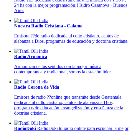
24 hs con la mejor programación!! Isidro Casanova - Buenos
Aires
Nuestra Radio Cristiana - Calama
Emisora ??de radio dedicada al culto cristiano, cantos de
alabanza a Dios, programas de educación y doctrina cristiana.
Radio Armónica
Armonizamos tus sentidos con la mejor música
contemporánea y tradicional, somos la estación líder.
Radio Corona de Vida
Emisora de radio ??online que transmite desde Guatemala,
dedicada al culto cristiano, cantos de alabanza a Dios,
programas de educación, evangelización y enseñanza de la
doctrina cristiana.
RadioDoki
RadioDoki tu radio online para escuchar la mejor