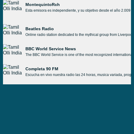
MontequintoRch
Esta emisora es independiente, y su objetivo desde el año 2.009 e
Beatles Radio
Online radio station dedicated to the mythical group from Liverpool
BBC World Service News
The BBC World Service is one of the most recognized international r
Completa 90 FM
Escucha en vivo nuestra radio las 24 horas, musica variada, progra