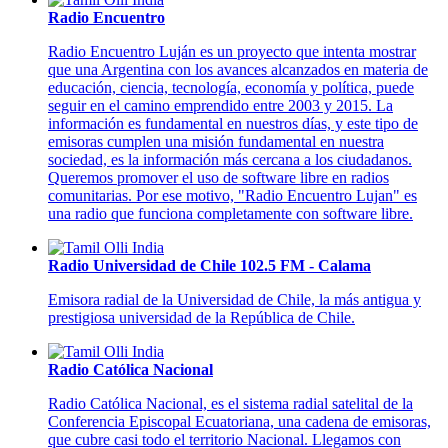
Radio Encuentro
Radio Encuentro Luján es un proyecto que intenta mostrar
que una Argentina con los avances alcanzados en materia de
educación, ciencia, tecnología, economía y política, puede
seguir en el camino emprendido entre 2003 y 2015. La
información es fundamental en nuestros días, y este tipo de
emisoras cumplen una misión fundamental en nuestra
sociedad, es la información más cercana a los ciudadanos.
Queremos promover el uso de software libre en radios
comunitarias. Por ese motivo, "Radio Encuentro Lujan" es
una radio que funciona completamente con software libre.
Radio Universidad de Chile 102.5 FM - Calama
Emisora radial de la Universidad de Chile, la más antigua y
prestigiosa universidad de la República de Chile.
Radio Católica Nacional
Radio Católica Nacional, es el sistema radial satelital de la
Conferencia Episcopal Ecuatoriana, una cadena de emisoras,
que cubre casi todo el territorio Nacional. Llegamos con