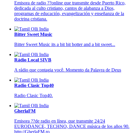
Emisora de radio ??online que transmite desde Puerto Rico,
dedicada al culto cristiano, cantos de alabanza a Dios,
programas de educación, evangelización y enseñanza de la
doctrina cristiana.
Bitter Sweet Music
Bitter Sweet Music its a bit bit botter and a bit sweet...
Rádio Local SIVB
A rádio que contagia você. Momento da Palavra de Deus
Radio Clasic Top40
Radio Clasic Top40.
GherlaFM
Emisora ??de radio en línea, que transmite 24/24
EURODANCE, TECHNO, DANCE música de los años 90.
http://GherlaFM.ro