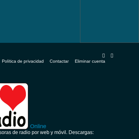
Política de privacidad
Contactar
Eliminar cuenta
Online
oras de radio por web y móvil. Descargas: