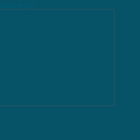
ransparente.png