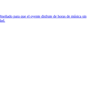
Diseñado para que el oyente disfrute de horas de música sin
dad.