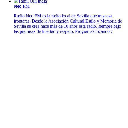
Neo FM
Radio Neo FM es la radio local de Sevilla que traspasa
fronteras. Desde la Asociación Cultural Estilo y Memoria de
Sevilla se crea hace más de 10 años esta radio, siempre bajo
las premisas de libertad y respeto. Programas tocando c