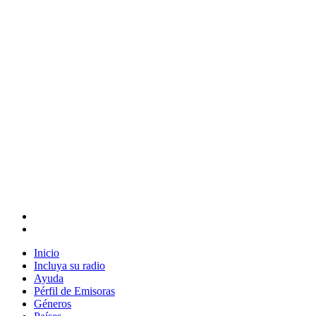
Inicio
Incluya su radio
Ayuda
Pérfil de Emisoras
Géneros