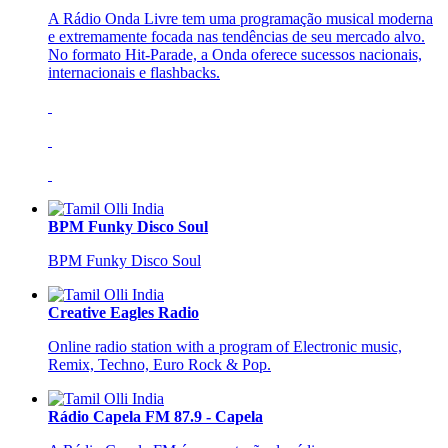
A Rádio Onda Livre tem uma programação musical moderna
e extremamente focada nas tendências de seu mercado alvo.
No formato Hit-Parade, a Onda oferece sucessos nacionais,
internacionais e flashbacks.
BPM Funky Disco Soul
BPM Funky Disco Soul
Creative Eagles Radio
Online radio station with a program of Electronic music,
Remix, Techno, Euro Rock & Pop.
Rádio Capela FM 87.9 - Capela