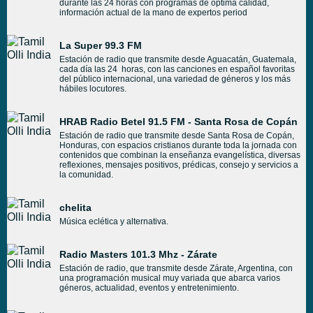
durante las 24 horas con programas de óptima calidad,
información actual de la mano de expertos period
La Super 99.3 FM
Estación de radio que transmite desde Aguacatán, Guatemala,
cada día las 24 horas, con las canciones en español favoritas
del público internacional, una variedad de géneros y los más
hábiles locutores.
HRAB Radio Betel 91.5 FM - Santa Rosa de Copán
Estación de radio que transmite desde Santa Rosa de Copán,
Honduras, con espacios cristianos durante toda la jornada con
contenidos que combinan la enseñanza evangelística, diversas
reflexiones, mensajes positivos, prédicas, consejo y servicios a
la comunidad.
chelita
Música eclética y alternativa.
Radio Masters 101.3 Mhz - Zárate
Estación de radio, que transmite desde Zárate, Argentina, con
una programación musical muy variada que abarca varios
géneros, actualidad, eventos y entretenimiento.