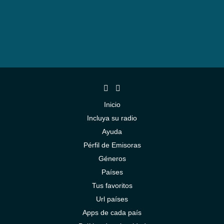
Inicio
Incluya su radio
Ayuda
Pérfil de Emisoras
Géneros
Países
Tus favoritos
Url países
Apps de cada país