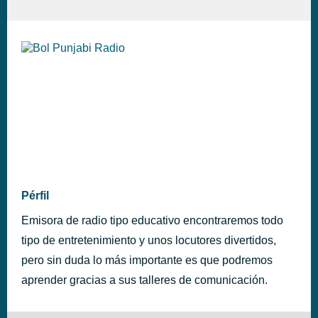
Pérfil
Emisora de radio tipo educativo encontraremos todo
tipo de entretenimiento y unos locutores divertidos,
pero sin duda lo más importante es que podremos
aprender gracias a sus talleres de comunicación.