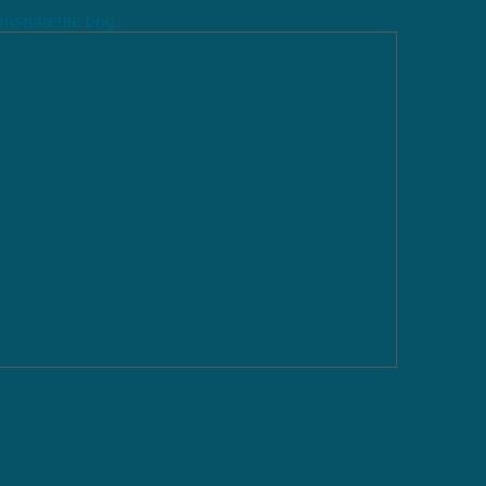
ransparente.png