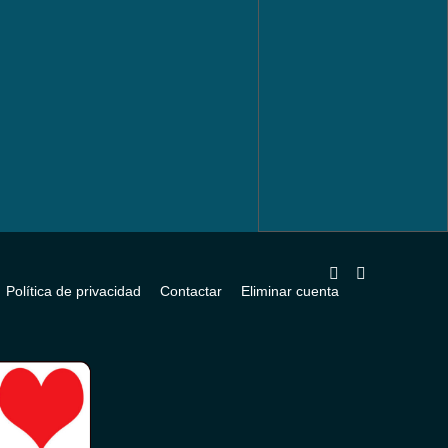
Política de privacidad
Contactar
Eliminar cuenta