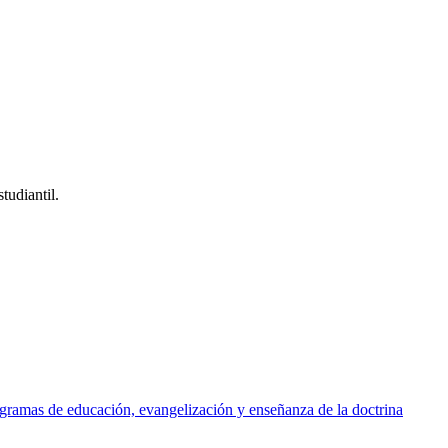
tudiantil.
rogramas de educación, evangelización y enseñanza de la doctrina