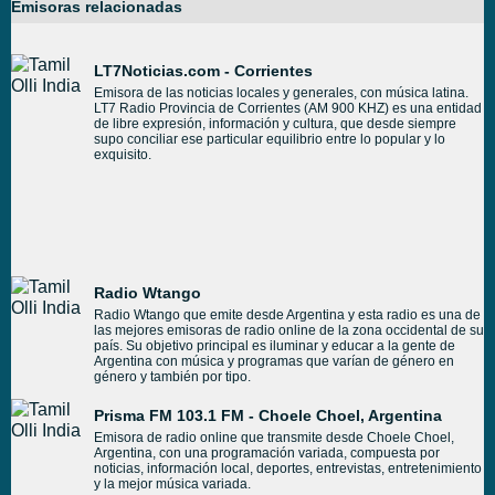
Emisoras relacionadas
LT7Noticias.com - Corrientes
Emisora de las noticias locales y generales, con música latina.
LT7 Radio Provincia de Corrientes (AM 900 KHZ) es una entidad
de libre expresión, información y cultura, que desde siempre
supo conciliar ese particular equilibrio entre lo popular y lo
exquisito.
Radio Wtango
Radio Wtango que emite desde Argentina y esta radio es una de
las mejores emisoras de radio online de la zona occidental de su
país. Su objetivo principal es iluminar y educar a la gente de
Argentina con música y programas que varían de género en
género y también por tipo.
Prisma FM 103.1 FM - Choele Choel, Argentina
Emisora de radio online que transmite desde Choele Choel,
Argentina, con una programación variada, compuesta por
noticias, información local, deportes, entrevistas, entretenimiento
y la mejor música variada.