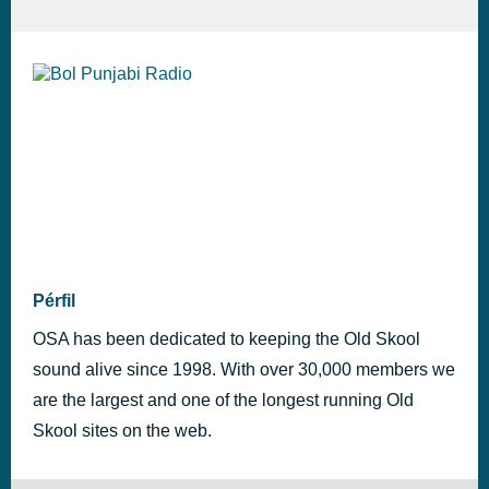
Pérfil
OSA has been dedicated to keeping the Old Skool
sound alive since 1998. With over 30,000 members we
are the largest and one of the longest running Old
Skool sites on the web.