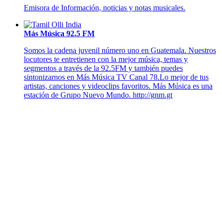
Emisora de Información, noticias y notas musicales.
Más Música 92.5 FM
Somos la cadena juvenil número uno en Guatemala. Nuestros
locutores te entretienen con la mejor música, temas y
segmentos a través de la 92.5FM y también puedes
sintonizarnos en Más Música TV Canal 78.Lo mejor de tus
artistas, canciones y videoclips favoritos. Más Música es una
estación de Grupo Nuevo Mundo. http://gnm.gt