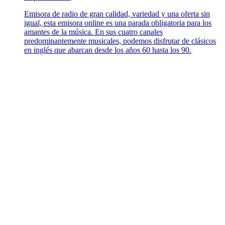
Emisora de radio de gran calidad, variedad y una oferta sin
igual, esta emisora online es una parada obligatoria para los
amantes de la música. En sus cuatro canales
predominantemente musicales, podemos disfrutar de clásicos
en inglés que abarcan desde los años 60 hasta los 90.