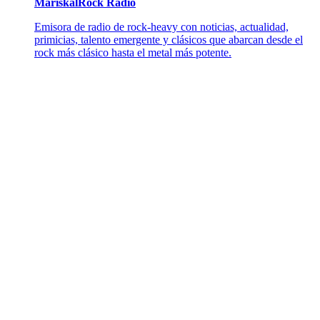
MariskalRock Radio
Emisora de radio de rock-heavy con noticias, actualidad,
primicias, talento emergente y clásicos que abarcan desde el
rock más clásico hasta el metal más potente.