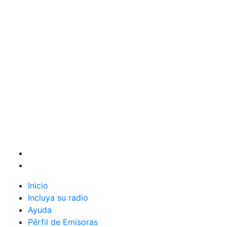
Inicio
Incluya su radio
Ayuda
Pérfil de Emisoras