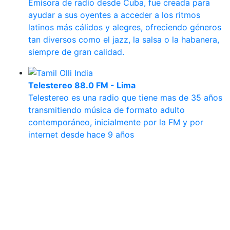
Emisora de radio desde Cuba, fue creada para
ayudar a sus oyentes a acceder a los ritmos
latinos más cálidos y alegres, ofreciendo géneros
tan diversos como el jazz, la salsa o la habanera,
siempre de gran calidad.
Telestereo 88.0 FM - Lima
Telestereo es una radio que tiene mas de 35 años
transmitiendo música de formato adulto
contemporáneo, inicialmente por la FM y por
internet desde hace 9 años