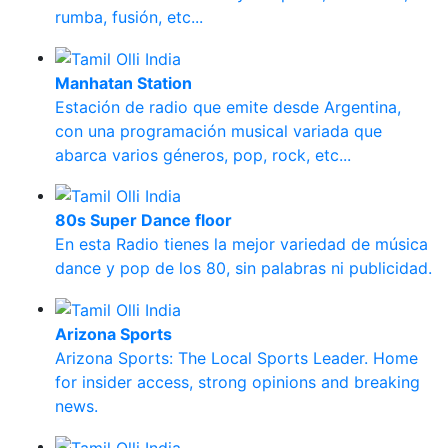
rumba, fusión, etc...
Manhatan Station
Estación de radio que emite desde Argentina,
con una programación musical variada que
abarca varios géneros, pop, rock, etc...
80s Super Dance floor
En esta Radio tienes la mejor variedad de música
dance y pop de los 80, sin palabras ni publicidad.
Arizona Sports
Arizona Sports: The Local Sports Leader. Home
for insider access, strong opinions and breaking
news.