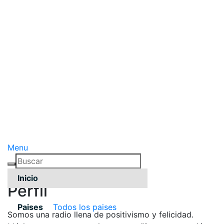
Menu
Inicio
Pérfil
Paises
Todos los paises
Somos una radio llena de positivismo y felicidad.