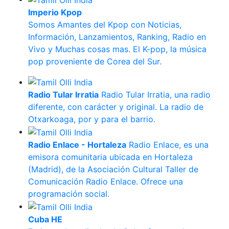
Imperio Kpop
Somos Amantes del Kpop con Noticias,
Información, Lanzamientos, Ranking, Radio en
Vivo y Muchas cosas mas. El K-pop, la música
pop proveniente de Corea del Sur.
Radio Tular Irratia
Radio Tular Irratia, una radio
diferente, con carácter y original. La radio de
Otxarkoaga, por y para el barrio.
Radio Enlace - Hortaleza
Radio Enlace, es una
emisora comunitaria ubicada en Hortaleza
(Madrid), de la Asociación Cultural Taller de
Comunicación Radio Enlace. Ofrece una
programación social.
Cuba HE