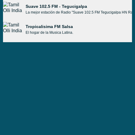
Suave 102.5 FM - Tegucigalpa
La mejor estación de Radio "Suave 102.5 FM Tegucigalpa HN Radio A
Tropicalisima FM Salsa
El hogar de la Musica Latina.