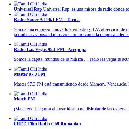
Universal Rap
Universal Rap, es una misora de radio donde tod
Radio Super A1 96.1 FM - Tarma
Somos una empresa innovadora en radio y T.V. al servicio de n
periodistas. Consolidarnos en el futuro como la empresa líder 
Radio Las Vegas 95.1 FM - Arequipa
Somos la capital mundial de la música .... radio las vegas te acti
Master 97.3 FM
Master 97.3 FM está transmitiendo desde Maracay, Venezuela. En
Match FM
¡Matchers! Llegaron al lugar ideal para disfrutar de las experie
FRED Film Radio Ch9 Romanian