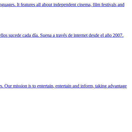
ages. It features all about independent cinema, film festivals and
llos sucede cada día. Suena a través de internet desde el año 2007.
 Our mission is to entertain, entertain and inform, taking advantage