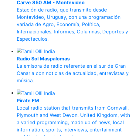
Carve 850 AM - Montevideo
Estación de radio, que transmite desde
Montevideo, Uruguay, con una programación
variada de Agro, Economía, Política,
Internacionales, Informes, Columnas, Deportes y
Espectáculos.
Radio Sol Maspalomas
La emisora de radio referente en el sur de Gran
Canaria con noticias de actualidad, entrevistas y
música.
Pirate FM
Local radio station that transmits from Cornwall,
Plymouth and West Devon, United Kingdom, with
a varied programming, made up of news, local
information, sports, interviews, entertainment