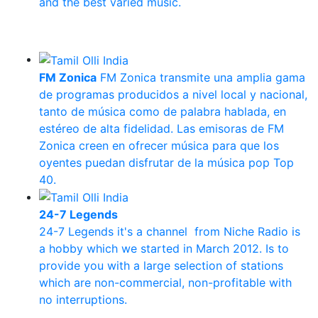
and the best varied music.
FM Zonica
FM Zonica transmite una amplia gama
de programas producidos a nivel local y nacional,
tanto de música como de palabra hablada, en
estéreo de alta fidelidad. Las emisoras de FM
Zonica creen en ofrecer música para que los
oyentes puedan disfrutar de la música pop Top
40.
24-7 Legends
24-7 Legends it's a channel from Niche Radio is
a hobby which we started in March 2012. Is to
provide you with a large selection of stations
which are non-commercial, non-profitable with
no interruptions.