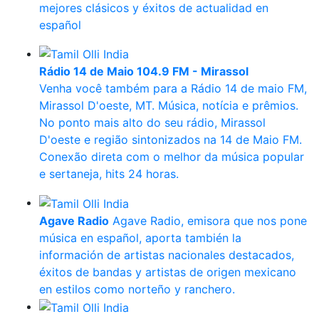
mejores clásicos y éxitos de actualidad en
español
Rádio 14 de Maio 104.9 FM - Mirassol
Venha você também para a Rádio 14 de maio FM,
Mirassol D'oeste, MT. Música, notícia e prêmios.
No ponto mais alto do seu rádio, Mirassol
D'oeste e região sintonizados na 14 de Maio FM.
Conexão direta com o melhor da música popular
e sertaneja, hits 24 horas.
Agave Radio
Agave Radio, emisora que nos pone
música en español, aporta también la
información de artistas nacionales destacados,
éxitos de bandas y artistas de origen mexicano
en estilos como norteño y ranchero.