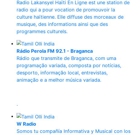
Radio Lakansyel Haïti En Ligne est une station de
radio qui a pour vocation de promouvoir la
culture haïtienne. Elle diffuse des morceaux de
musique, des informations ainsi que des
programmes culturels.
Rádio Perola FM 92.1 - Braganca
Rádio que transmite de Braganca, com uma
programação variada, composta por notícias,
desporto, informação local, entrevistas,
animação e a melhor música variada.
.
W Radio
Somos tu compañía Informativa y Musical con los