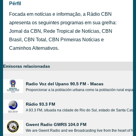
Pérfil
Focada em notícias e informação, a Rádio CBN
apresenta os seguintes programas em sua grelha:
Jornal da CBN, Rede Tropical de Notícias, CBN
Brasil, CBN Total, CBN Primeiras Notícias e
Caminhos Alternativos.
Emisoras relacionadas
Radio Voz del Upano 90.5 FM - Macas
Proporcionar a la población urbana como la población rural espacio
Rádio 93.3 FM
A 93.3 FM, situada na cidade de Rio do Sul, estado de Santa Cata
Gwent Radio GWRS 104.0 FM
We are Gwent Radio and we Broadcasting live from the heart of New