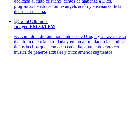
dedicada al culto cristiano, cantos de alabanza a Dios,
programas de educación, evangelización y enseñanza de la
doctrina cristiana.
Imagen FM 89.1 FM
Estación de radio que transmite desde Uruguay a través de su
dial de frecuencia modulada y en línea, brindando las noticias
de los hechos que acontecen cada día, entretenimiento con
música de géneros actuales y otros amenos segmentos.