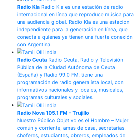
Radio Kla
Radio Kla es una estación de radio
internacional en línea que reproduce música para
una audiencia global. Radio Kla es una estación
independiente para la generación en línea, que
conecta a quienes ya tienen una fuerte conexión
con Argentina.
Radio Ceuta
Radio Ceuta, Radio y Televisión
Pública de la Ciudad Autónoma de Ceuta
(España) y Radio 99.0 FM, tiene una
programación de radio generalista local, con
informativos nacionales y locales, musicales,
programas culturales y sociales.
Radio Nova 105.1 FM - Trujillo
Nuestro Público Objetivo es el Hombre – Mujer
común y corriente, amas de casa, secretarias,
choferes, estudiantes, obreros, empleados de