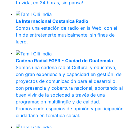
tu vida, en 24 horas, sin pausa!
La Internacional Costanica Radio
Somos una estación de radio en la Web, con el
fin de entretenerte musicalmente, sin fines de
lucro.
Cadena Radial FGER - Ciudad de Guatemala
Somos una cadena radial Cultural y educativa,
con gran experiencia y capacidad en gestión de
proyectos de comunicación para el desarrollo,
con presencia y cobertura nacional, aportando al
buen vivir de la sociedad a través de una
programación multilingüe y de calidad.
Promoviendo espacios de opinión y participación
ciudadana en temática social.