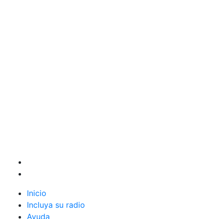
Inicio
Incluya su radio
Ayuda