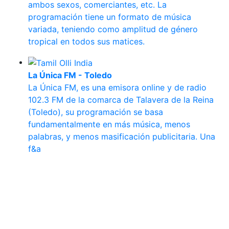
ambos sexos, comerciantes, etc. La
programación tiene un formato de música
variada, teniendo como amplitud de género
tropical en todos sus matices.
La Única FM - Toledo
La Única FM, es una emisora online y de radio
102.3 FM de la comarca de Talavera de la Reina
(Toledo), su programación se basa
fundamentalmente en más música, menos
palabras, y menos masificación publicitaria. Una
f&a