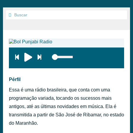
Pérfil
Essa é uma rádio brasileira, que conta com uma
programação variada, tocando os sucessos mais
antigos, até as últimas novidades em música. Ela é
transmitida a partir de São José de Ribamar, no estado
do Maranhão.