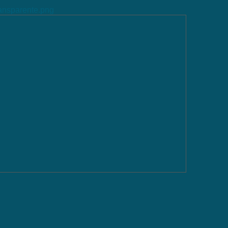
ransparente.png