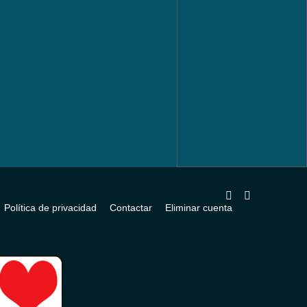
Política de privacidad
Contactar
Eliminar cuenta