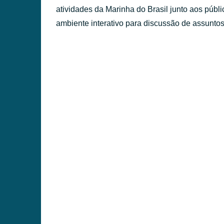
atividades da Marinha do Brasil junto aos públi
ambiente interativo para discussão de assuntos