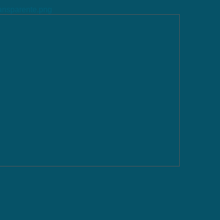
ransparente.png