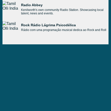
Radio Abbey
Kenilworth's own community Radio Station. Showcasing local
talent, news and events.
Rock Rádio Lágrima Psicodélica
Rádio com uma programação musical dedica ao Rock and Roll