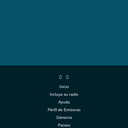
Inicio
Incluya su radio
Ayuda
Pérfil de Emisoras
Géneros
Países