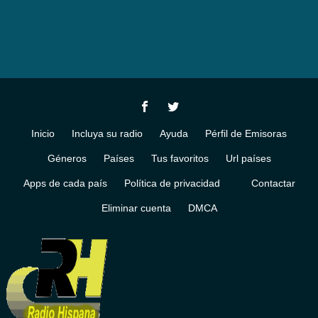
Inicio
Incluya su radio
Ayuda
Pérfil de Emisoras
Géneros
Países
Tus favoritos
Url países
Apps de cada país
Política de privacidad
Contactar
Eliminar cuenta
DMCA