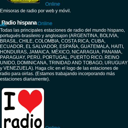
Online
Emisoras de radio por web y móvil.
Radio hispana
Online
Todas las principales estaciones de radio del mundo hispano,
portugués-brasileiro y anglosajon (ARGENTINA, BOLIVIA,
BRASIL, CHILE, COLOMBIA, COSTA RICA, CUBA,
ECUADOR, EL SALVADOR, ESPAÑA, GUATEMALA, HAITI,
HONDURAS, JAMAICA, MÉXICO, NICARAGUA, PANAMA,
PARAGUAY, PERÚ, PORTUGAL, PUERTO RICO, REINO
UNIDO, DOMINICANA, TRINIDAD AND TOBAGO, URUGUAY
y VENEZUELA). Haga clic en el logo de las estaciones de
radio para oirlas. (Estamos trabajando incorporando más
estaciones diariamente).