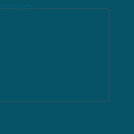
ransparente.png