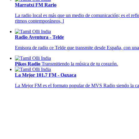
Marratxí FM Rario
La radio local es más que un medio de comunicación; es el refle
ritmos contemporáneos, l
Radio Aventura - Telde
Emisora de radio ce Telde que transmite desde España, con una 
Pikos Radio
Transmitiendo la música de tu corazón.
La Mejor 101.7 FM - Oaxaca
La Mejor FM es el formato popular de MVS Radio siendo la ca