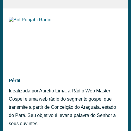
Pérfil
Idealizada por Aurelio Lima, a Rádio Web Master
Gospel é uma web rádio do segmento gospel que
transmite a partir de Conceição do Araguaia, estado
do Pará. Seu objetivo é levar a palavra do Senhor a
seus ouvintes.